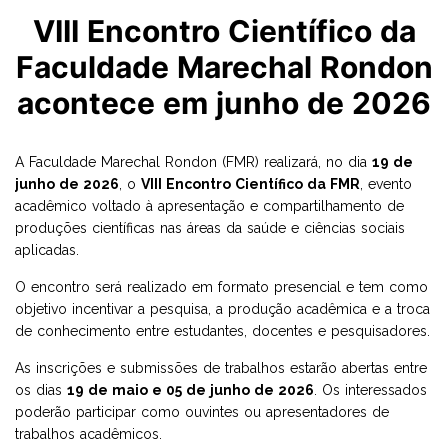
VIII Encontro Científico da
Faculdade Marechal Rondon
acontece em junho de 2026
A Faculdade Marechal Rondon (FMR) realizará, no dia
19 de
junho de 2026
, o
VIII Encontro Científico da FMR
, evento
acadêmico voltado à apresentação e compartilhamento de
produções científicas nas áreas da saúde e ciências sociais
aplicadas.
O encontro será realizado em formato presencial e tem como
objetivo incentivar a pesquisa, a produção acadêmica e a troca
de conhecimento entre estudantes, docentes e pesquisadores.
As inscrições e submissões de trabalhos estarão abertas entre
os dias
19 de maio e 05 de junho de 2026
. Os interessados
poderão participar como ouvintes ou apresentadores de
trabalhos acadêmicos.