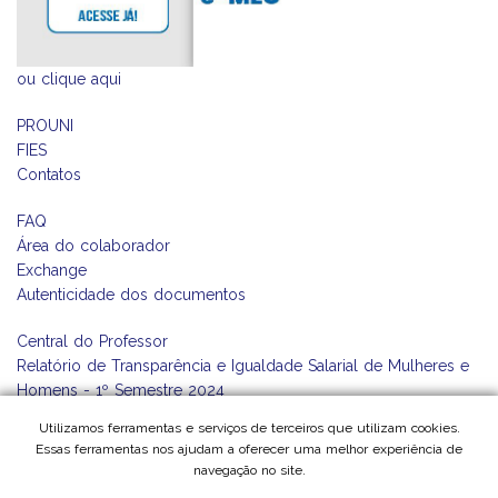
ou
clique aqui
PROUNI
FIES
Contatos
FAQ
Área do colaborador
Exchange
Autenticidade dos documentos
Central do Professor
Relatório de Transparência e Igualdade Salarial de Mulheres e
Homens - 1º Semestre 2024
Ouvidoria
Utilizamos ferramentas e serviços de terceiros que utilizam cookies.
Essas ferramentas nos ajudam a oferecer uma melhor experiência de
navegação no site.