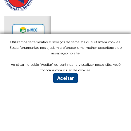
Utilizamos ferramentas e serviços de terceiros que utilizam cookies.
Essas ferramentas nos ajudam a oferecer uma melhor experiência de
navegação no site.
Ao clicar no botão “Aceitar” ou continuar a visualizar nosso site, você
concorda com o uso de cookies.
Aceitar
ou
clique aqui
PROUNI
FIES
Contatos
FAQ
Área do colaborador